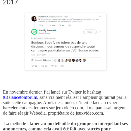
2017
En novembre dernier, j’ai lancé sur Twitter le hashtag
#Balancetonforum
, sans vraiment réaliser l’ampleur qu’aurait par la
suite cette campagne. Après des années d’inertie face au cyber-
harcèlement des femmes sur jeuxvideo.com, il me paraissait urgent
de faire réagir Webedia, propriétaire de jeuxvideo.com.
La méthode :
taper au portefeuille du groupe en interpellant ses
annonceurs, comme cela avait été fait avec succès pour