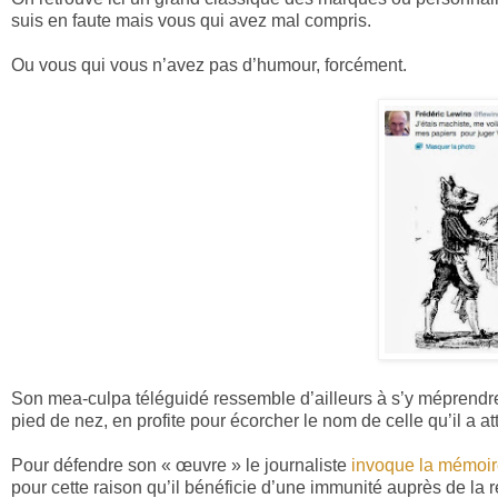
suis en faute mais vous qui avez mal compris.
Ou vous qui vous n’avez pas d’humour, forcément.
Son mea-culpa téléguidé ressemble d’ailleurs à s’y méprendre à
pied de nez, en profite pour écorcher le nom de celle qu’il a at
Pour défendre son « œuvre » le journaliste
invoque la mémoir
pour cette raison qu’il bénéficie d’une immunité auprès de la r