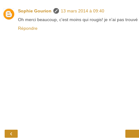
Sophie Gourion
13 mars 2014 à 09:40
Oh merci beaucoup, c'est moins qui rougis! je n'ai pas trouvé vo
Répondre
‹