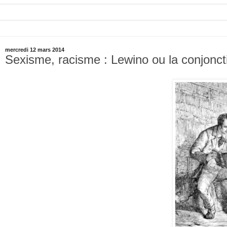
mercredi 12 mars 2014
Sexisme, racisme : Lewino ou la conjoncti