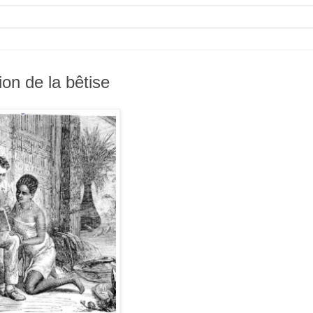
on de la bêtise