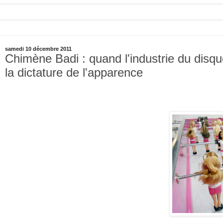
samedi 10 décembre 2011
Chimène Badi : quand l'industrie du disq
la dictature de l'apparence