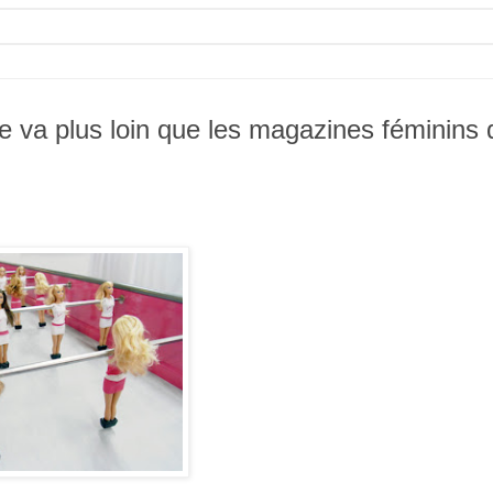
ue va plus loin que les magazines féminins