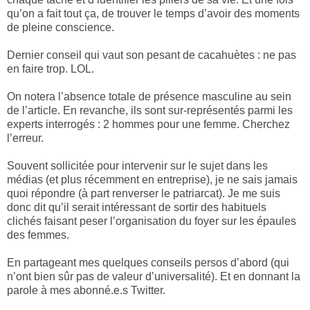
qu’on a fait tout ça, de trouver le temps d’avoir des moments
de pleine conscience.
Dernier conseil qui vaut son pesant de cacahuètes : ne pas
en faire trop. LOL.
On notera l’absence totale de présence masculine au sein
de l’article. En revanche, ils sont sur-représentés parmi les
experts interrogés : 2 hommes pour une femme. Cherchez
l’erreur.
Souvent sollicitée pour intervenir sur le sujet dans les
médias (et plus récemment en entreprise), je ne sais jamais
quoi répondre (à part renverser le patriarcat). Je me suis
donc dit qu’il serait intéressant de sortir des habituels
clichés faisant peser l’organisation du foyer sur les épaules
des femmes.
En partageant mes quelques conseils persos d’abord (qui
n’ont bien sûr pas de valeur d’universalité). Et en donnant la
parole à mes abonné.e.s Twitter.