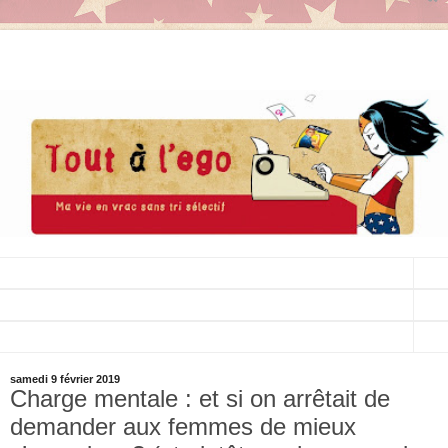
▼
▼
▼
samedi 9 février 2019
Charge mentale : et si on arrêtait de
demander aux femmes de mieux