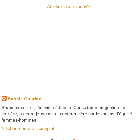
Afficher la version Web
Sophie Gourion
Brune sans filtre, féministe à talons. Consultante en gestion de
carrière, auteure jeunesse et conférencière sur les sujets d'égalité
femmes-hommes
Afficher mon profil complet