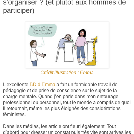
s’organiser ? (et plutôt aux hommes de
participer)
Crédit illustration : Emma
L’excellente
BD d’Emma
a fait un formidable travail de
pédagogie et de prise de conscience sur le sujet de la
charge mentale. Quand j’en parle dans mon entourage
professionnel ou personnel, tout le monde a compris de quoi
il retournait, même les plus éloignés des considérations
féministes.
Dans les médias, les article ont fleuri également. Tout
d’abord pour dresser un constat puis très vite sont arrivés les