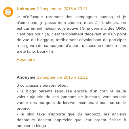
Unknown
29 septembre 2015 à 10:21
je m'offusque rarement des campagnes sponso, si je
n'aime pas, je passe mon chemin, mais là, l'orchestration
est carrément malsaine, je trouve ! Si je donne à des ONG,
c'est pas pour ça, c'est terriblement décevant et d'un point
de vue du bloggeur, terriblement dévalorisant de participer
à ce genre de campagne, d'autant qu'aucune mention n'en
a été faite, beurk ! :(
Répondre
Anonyme
29 septembre 2015 à 12:21
3 conclusions personnelles :
- la blogo parents repousse encore d'un cran la haute
valeur ajoutée de ces jambons de lecteurs, vont pouvoir
vanter des marques de lessive maintenant pour se sentir
propre.
- le blog fake n'apporte que du badbuzz, les anciens
donateurs doivent apprécier que leur argent finisse à
amuser la blogo