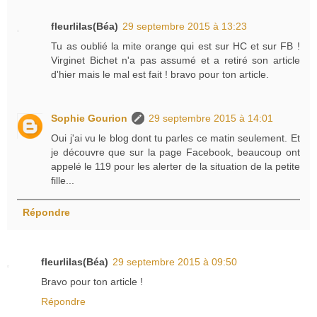
fleurlilas(Béa)
29 septembre 2015 à 13:23
Tu as oublié la mite orange qui est sur HC et sur FB !
Virginet Bichet n'a pas assumé et a retiré son article
d'hier mais le mal est fait ! bravo pour ton article.
Sophie Gourion
29 septembre 2015 à 14:01
Oui j'ai vu le blog dont tu parles ce matin seulement. Et
je découvre que sur la page Facebook, beaucoup ont
appelé le 119 pour les alerter de la situation de la petite
fille...
Répondre
fleurlilas(Béa)
29 septembre 2015 à 09:50
Bravo pour ton article !
Répondre