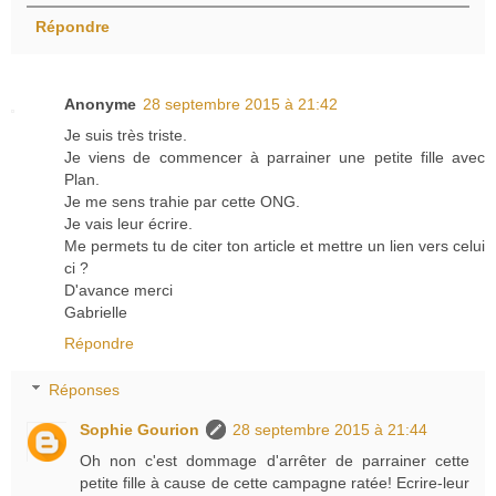
Répondre
Anonyme
28 septembre 2015 à 21:42
Je suis très triste.
Je viens de commencer à parrainer une petite fille avec
Plan.
Je me sens trahie par cette ONG.
Je vais leur écrire.
Me permets tu de citer ton article et mettre un lien vers celui
ci ?
D'avance merci
Gabrielle
Répondre
Réponses
Sophie Gourion
28 septembre 2015 à 21:44
Oh non c'est dommage d'arrêter de parrainer cette
petite fille à cause de cette campagne ratée! Ecrire-leur