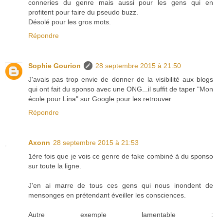
conneries du genre mais aussi pour les gens qui en
profitent pour faire du pseudo buzz.
Désolé pour les gros mots.
Répondre
Sophie Gourion
28 septembre 2015 à 21:50
J'avais pas trop envie de donner de la visibilité aux blogs
qui ont fait du sponso avec une ONG...il suffit de taper "Mon
école pour Lina" sur Google pour les retrouver
Répondre
Axonn
28 septembre 2015 à 21:53
1ère fois que je vois ce genre de fake combiné à du sponso
sur toute la ligne.
J'en ai marre de tous ces gens qui nous inondent de
mensonges en prétendant éveiller les consciences.
Autre exemple lamentable :