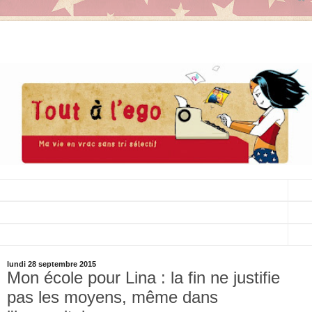
▼
▼
▼
lundi 28 septembre 2015
Mon école pour Lina : la fin ne justifie
pas les moyens, même dans