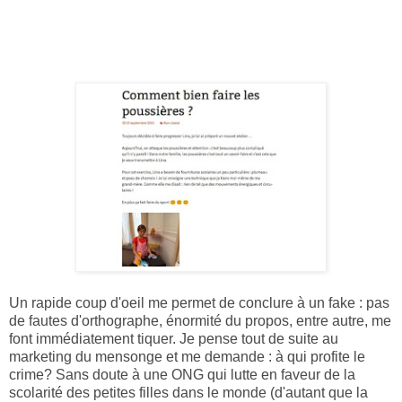
Un rapide coup d'oeil me permet de conclure à un fake : pas
de fautes d'orthographe, énormité du propos, entre autre, me
font immédiatement tiquer. Je pense tout de suite au
marketing du mensonge et me demande : à qui profite le
crime? Sans doute à une ONG qui lutte en faveur de la
scolarité des petites filles dans le monde (d'autant que la