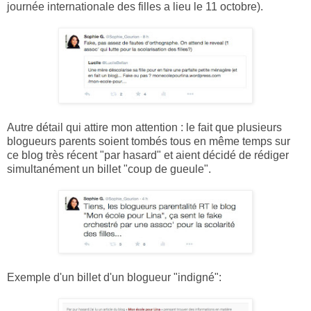
journée internationale des filles a lieu le 11 octobre).
Autre détail qui attire mon attention : le fait que plusieurs
blogueurs parents soient tombés tous en même temps sur
ce blog très récent "par hasard" et aient décidé de rédiger
simultanément un billet "coup de gueule".
Exemple d'un billet d'un blogueur "indigné":