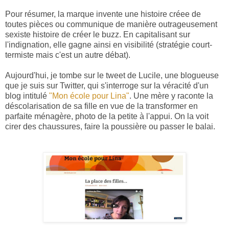
Pour résumer, la marque invente une histoire créee de
toutes pièces ou communique de manière outrageusement
sexiste histoire de créer le buzz. En capitalisant sur
l'indignation, elle gagne ainsi en visibilité (stratégie court-
termiste mais c'est un autre débat).
Aujourd'hui, je tombe sur le tweet de Lucile, une blogueuse
que je suis sur Twitter, qui s'interroge sur la véracité d'un
blog intitulé
"Mon école pour Lina"
. Une mère y raconte la
déscolarisation de sa fille en vue de la transformer en
parfaite ménagère, photo de la petite à l'appui. On la voit
cirer des chaussures, faire la poussière ou passer le balai.