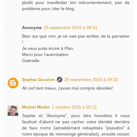
plutôt pour manifester ton mécontentement, pas de
problème pour citer le blog
Anonyme
29 septembre 2015 à 09:31
Bien sur que non, je ne vais pas arrêter de la parrainer
!
Je veux juste écrire à Plan.
Merci pour l'autorisation
Gabrielle
Sophie Gourion
29 septembre 2015 à 09:32
Ah ouf tant mieux, j'avais mal compris désolée!
Michel Merlin
1 octobre 2015 à 20:22
Sophie et "Anonyme", pour être honnêtes il vous
faudrait d'abord ne pas cacher votre identité derrière
de faux noms (aimablement rebaptisés "pseudos" à
notre époque de mensonge généralisé), ensuite cesser