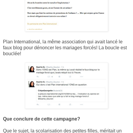
Plan International, la même association qui avait lancé le
faux blog pour dénoncer les mariages forcés! La boucle est
bouclée!
Que conclure de cette campagne?
Que le sujet, la scolarisation des petites filles, méritait un