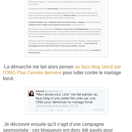
La démarche me fait alors penser
au faux blog lancé par
l'ONG Plan l'année dernière
pour lutter contre le mariage
forcé.
Je découvre ensuite qu'il s'agit d'une campagne
sponsorisée : ces blogueurs ont donc été payés pour