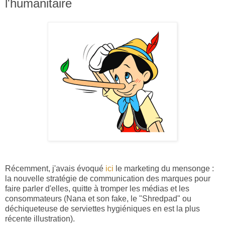
l'humanitaire
Récemment, j'avais évoqué
ici
le marketing du mensonge :
la nouvelle stratégie de communication des marques pour
faire parler d'elles, quitte à tromper les médias et les
consommateurs (Nana et son fake, le "Shredpad" ou
déchiqueteuse de serviettes hygiéniques en est la plus
récente illustration).