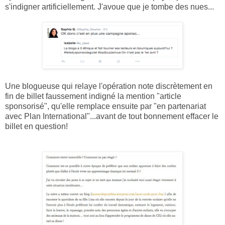
s'indigner artificiellement. J'avoue que je tombe des nues...
Une blogueuse qui relaye l'opération note discrètement en
fin de billet faussement indigné la mention "article
sponsorisé", qu'elle remplace ensuite par "en partenariat
avec Plan International"...avant de tout bonnement effacer le
billet en question!