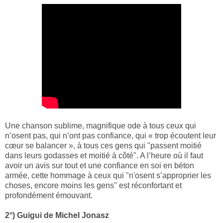
Une chanson sublime, magnifique ode à tous ceux qui
n’osent pas, qui n’ont pas confiance, qui « trop écoutent leur
cœur se balancer », à tous ces gens qui "passent moitié
dans leurs godasses et moitié à côté". A l’heure où il faut
avoir un avis sur tout et une confiance en soi en béton
armée, cette hommage à ceux qui "n'osent s’approprier les
choses, encore moins les gens" est réconfortant et
profondément
émouvant.
2°) Guigui de Michel Jonasz