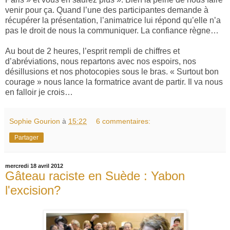
venir pour ça. Quand l’une des participantes demande à
récupérer la présentation, l’animatrice lui répond qu’elle n’a
pas le droit de nous la communiquer. La confiance règne…
Au bout de 2 heures, l’esprit rempli de chiffres et
d’abréviations, nous repartons avec nos espoirs, nos
désillusions et nos photocopies sous le bras. « Surtout bon
courage » nous lance la formatrice avant de partir. Il va nous
en falloir je crois…
Sophie Gourion
à
15:22
6 commentaires:
Partager
mercredi 18 avril 2012
Gâteau raciste en Suède : Yabon
l'excision?