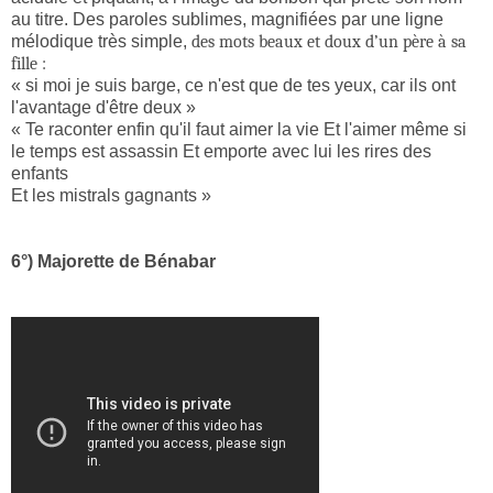
au titre. Des paroles sublimes, magnifiées par une ligne
mélodique très simple,
des mots beaux et doux d’un père à sa
fille :
« si moi je suis barge, ce n'est que de tes yeux, car ils ont
l'avantage d'être deux »
« Te raconter enfin qu'il faut aimer la vie Et l'aimer même si
le temps est assassin Et emporte avec lui les rires des
enfants
Et les mistrals gagnants »
6°) Majorette de Bénabar