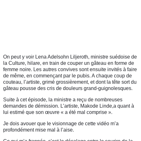
On peut y voir
Lena Adelsohn Liljeroth, ministre suédoise de
la Culture, hilare, en train de couper un gâteau en forme de
femme noire. Les autres convives sont ensuite invités à faire
de même, en commençant par le pubis. A chaque coup de
couteau, l’artiste, grimé grossièrement, et dont la tête sort du
gâteau pousse des cris de douleurs grand-guignolesques.
Suite à cet épisode, la ministre a reçu de nombreuses
demandes de démission. L’artiste, Makode Linde,a quant à
lui estimé que son œuvre « a été mal comprise ».
Je dois avouer que le visionnage de cette vidéo m’a
profondément mise mal à l’aise.