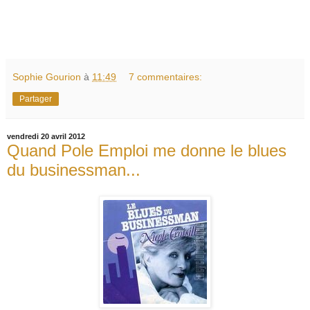
Sophie Gourion
à
11:49
7 commentaires:
Partager
vendredi 20 avril 2012
Quand Pole Emploi me donne le blues
du businessman...