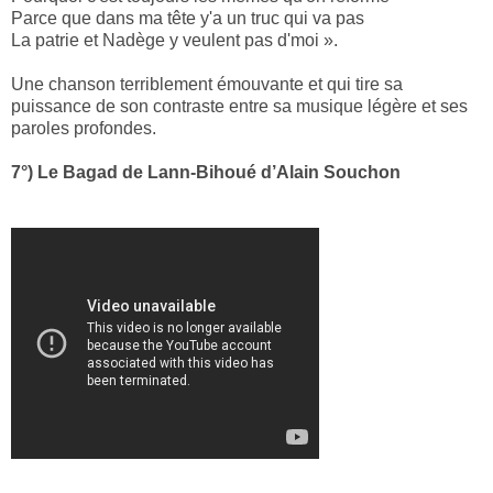
Parce que dans ma tête y'a un truc qui va pas
La patrie et Nadège y veulent pas d'moi ».
Une chanson terriblement émouvante et qui tire sa
puissance de son contraste entre sa musique légère et ses
paroles profondes.
7°) Le Bagad de Lann-Bihoué d’Alain Souchon