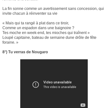
La fin sonne comme un avertissement sans concession, qui
invite chacun à réinventer sa vie
« Mais qui ta rangé à plat dans ce tiroir,
Comme un espadon dans une baignoire ?
Tes moche en week-end, tes mioches qui traînent »
Loupé capitaine, bateau de semaine dune drôle de fête
foraine. »
8°) Tu verras de Nougaro