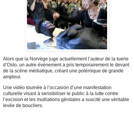
Alors que la Norvège
juge actuellement l’auteur de la tuerie
d’Oslo, un autre événement a pris temporairement le devant
de la scène médiatique, créant une polémique de grande
ampleur.
Une vidéo t
ournée à l’occasion d’une manifestation
culturelle visant à sensibiliser le public à la lutte contre
l’excision et les mutilations génitales a suscité une véritable
levée de boucliers.