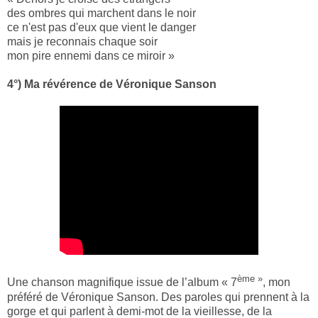
des ombres qui marchent dans le noir
ce n'est pas d'eux que vient le danger
mais je reconnais chaque soir
mon pire ennemi dans ce miroir »
4°) Ma révérence de Véronique Sanson
ème »
Une chanson magnifique issue de l’album « 7
, mon
préféré de Véronique Sanson. Des paroles qui prennent à la
gorge et qui parlent à demi-mot de la vieillesse, de la