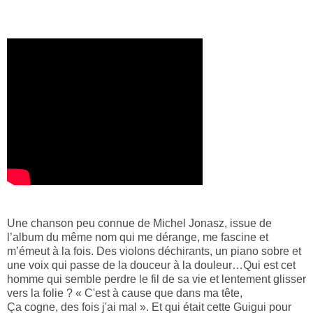
Une chanson peu connue de Michel Jonasz, issue de
l’album du même nom qui me dérange, me fascine et
m’émeut à la fois. Des violons déchirants, un piano sobre et
une voix qui passe de la douceur à la douleur…Qui est cet
homme qui semble perdre le fil de sa vie et lentement glisser
vers la folie ? « C'est à cause que dans ma tête,
Ça cogne, des fois j'ai mal ». Et qui était cette Guigui pour